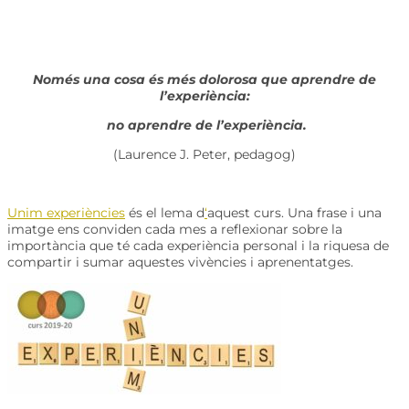
Només una cosa és més dolorosa que aprendre de
l’experiència:
no aprendre de l’experiència.
(Laurence J. Peter, pedagog)
Unim experiències
és el lema d
‘
aquest curs. Una frase i una
imatge ens conviden cada mes a reflexionar sobre la
importància que té cada experiència personal i la riquesa de
compartir i sumar aquestes vivències i aprenentatges.