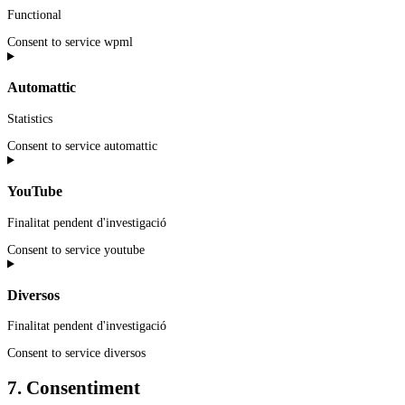
Functional
Consent to service wpml
Automattic
Statistics
Consent to service automattic
YouTube
Finalitat pendent d'investigació
Consent to service youtube
Diversos
Finalitat pendent d'investigació
Consent to service diversos
7. Consentiment