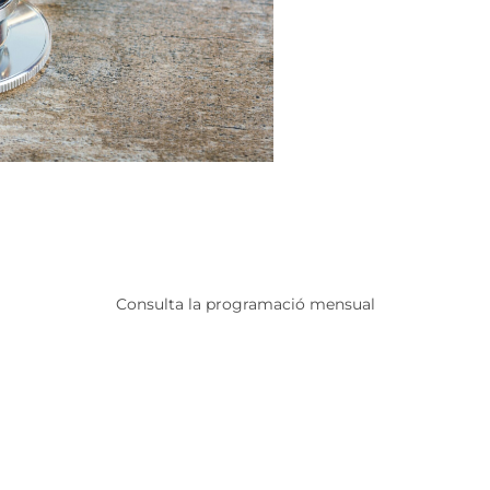
Consulta la programació mensual