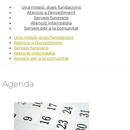
Una missió, dues fundacions
Atenció a l’envelliment
Serveis funeraris
Atenció intermèdia
Serveis per a la comunitat
Una missió, dues fundacions
Atenció a l’envelliment
Serveis funeraris
Atenció intermèdia
Serveis per a la comunitat
Agenda