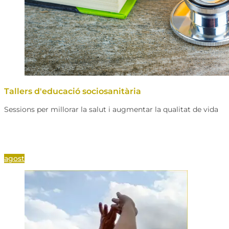
Tallers d'educació sociosanitària
Sessions per millorar la salut i augmentar la qualitat de vida
agost