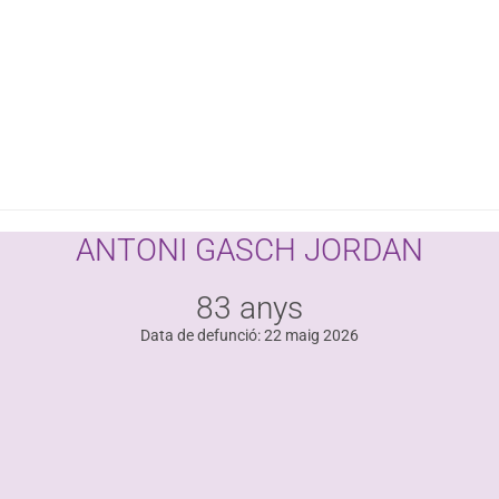
ANTONI GASCH JORDAN
83 anys
Data de defunció: 22 maig 2026