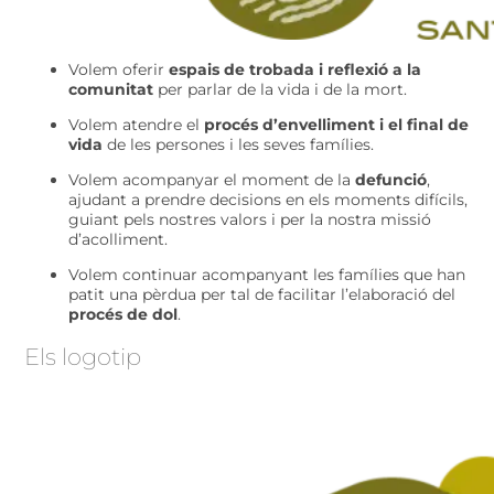
Volem oferir
espais de trobada i reflexió a la
comunitat
per parlar de la vida i de la mort.
Volem atendre el
procés d’envelliment i el final de
vida
de les persones i les seves famílies.
Volem acompanyar el moment de la
defunció
,
ajudant a prendre decisions en els moments difícils,
guiant pels nostres valors i per la nostra missió
d’acolliment.
Volem continuar acompanyant les famílies que han
patit una pèrdua per tal de facilitar l’elaboració del
procés de dol
.
Els logotip