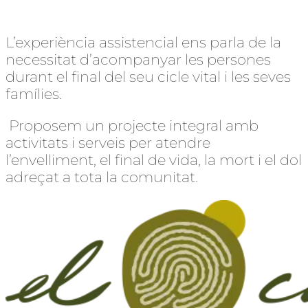
L’experiència assistencial ens parla de la
necessitat d’acompanyar les persones
durant el final del seu cicle vital i les seves
famílies.
Proposem un projecte integral amb
activitats i serveis per atendre
l’envelliment, el final de vida, la mort i el dol
adreçat a tota la comunitat.