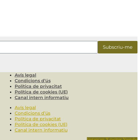
Avís legal
Condicions d’ús
Política de privacitat
Política de cookies (UE)
Canal intern informatiu
Avís legal
Condicions d’ús
Política de privacitat
Política de cookies (UE)
Canal intern informatiu
Instagram
X-twitter
Youtube