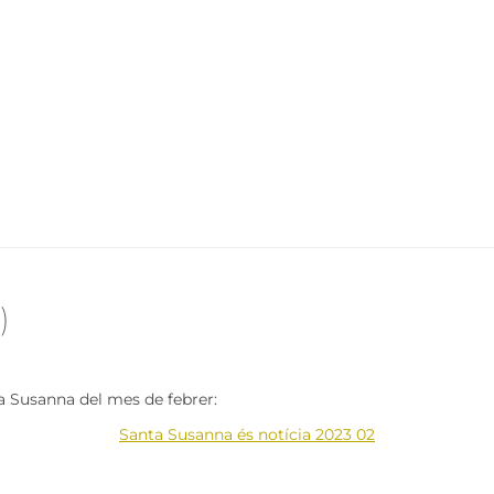
)
ta Susanna del mes de febrer:
Santa Susanna és notícia 2023 02