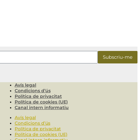
Avís legal
Condicions d’ús
Política de privacitat
Política de cookies (UE)
Canal intern informatiu
Avís legal
Condicions d’ús
Política de privacitat
Política de cookies (UE)
Canal intern informatiu