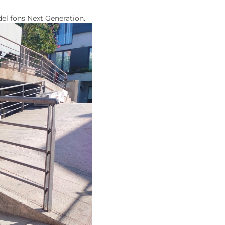
el fons Next Generation.