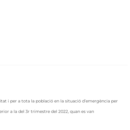
at i per a tota la població en la situació d’emergència per
erior a la del 3r trimestre del 2022, quan es van