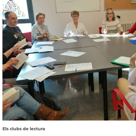
Els clubs de lectura