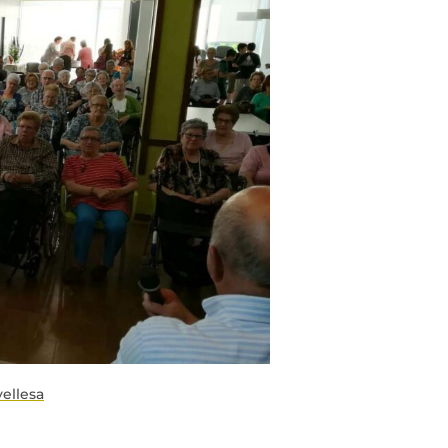
ellesa