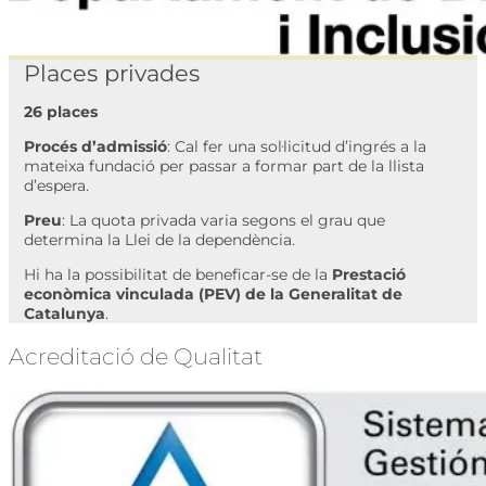
Places privades
26 places
Procés d’admissió
: Cal fer una sol·licitud d’ingrés a la
mateixa fundació per passar a formar part de la llista
d’espera.
Preu
: La quota privada varia segons el grau que
determina la Llei de la dependència.
Hi ha la possibilitat de beneficar-se de la
Prestació
econòmica vinculada (PEV) de la Generalitat de
Catalunya
.
Acreditació de Qualitat