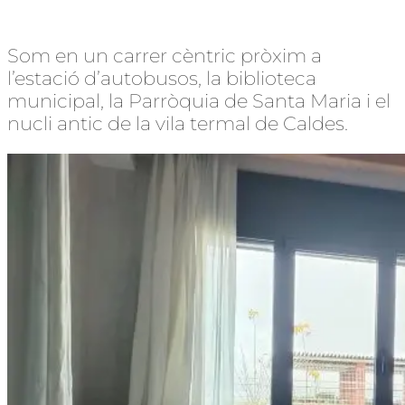
Som en un carrer cèntric pròxim a
l’estació d’autobusos, la biblioteca
municipal, la Parròquia de Santa Maria i el
nucli antic de la vila termal de Caldes.