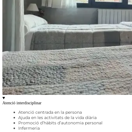
Atenció interdisciplinar
Atenció centrada en la persona
Ajuda en les activitats de la vida diària
Promoció d’hàbits d’autonomia personal
Infermeria