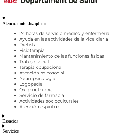
Atención interdisciplinar
24 horas de servicio médico y enfermería
Ayuda en las actividades de la vida diaria
Dietista
Fisioterapia
Mantenimiento de las funciones físicas
Trabajo social
Terapia ocupacional
Atención psicosocial
Neuropsicología
Logopedia
Oxigenoterapia
Servicio de farmacia
Actividades socioculturales
Atención espiritual
Espacios
Servicios