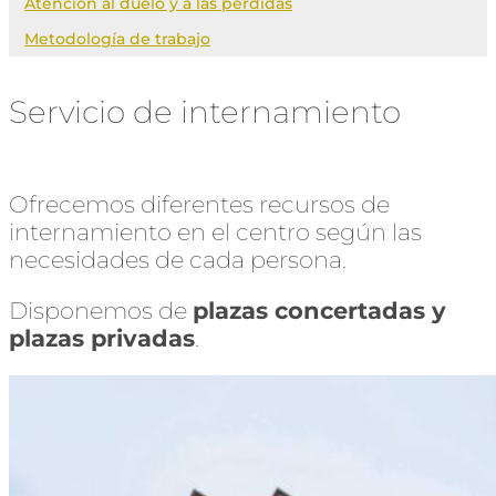
Atención al duelo y a las pérdidas
Metodología de trabajo
Servicio de internamiento
Ofrecemos diferentes recursos de
internamiento en el centro según las
necesidades de cada persona.
Disponemos de
plazas concertadas y
plazas privadas
.