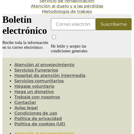
Servicio de rehabilitación
Atención al duelo y a las pérdidas
Metodología de trabajo
Boletín
electrónico
Recibe toda la información
He leído y acepto las
en tu correo electrónico.
condiciones generales
Atención al envejecimiento
Servicios Funerarios
Hospital de atención intermedia
Servicios comunitarios
Hágase voluntario
Haga un donativo
Trabaje con nosotros
Contactar
Aviso legal
Condiciones de uso
Política de privacidad
Política de cookies (UE)
Atención al envejecimiento