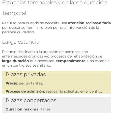
Estancias temporales y de larga duración
Temporal
Recurso para cuando se necesita una
atención sociosanitaria
por descanso familiar o bien por una intervención de la
persona cuidadora.
Larga estancia
Recurso destinado a la atención de personas con
enfermedades crónicas y/o procesos de rehabilitación de
larga duración
que necesitan,
temporalmente
, una estancia
en un centro sociosanitario.
Plazas privadas
Precio:
según tarifas.
Proceso de admisión:
realizar la solicitud en el centro.
Plazas concertadas
Duración máxima:
1 mes