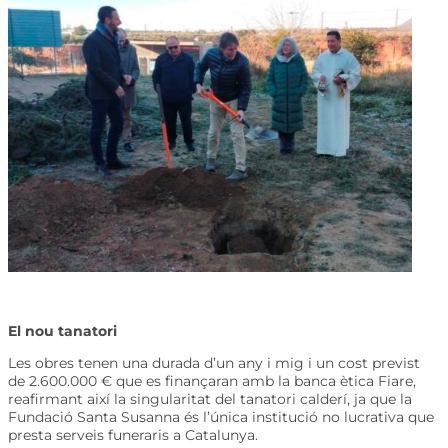
El nou tanatori
Les obres tenen una durada d’un any i mig i un cost previst
de 2.600.000 € que es finançaran amb la banca ètica Fiare,
reafirmant així la singularitat del tanatori calderí, ja que la
Fundació Santa Susanna és l’única institució no lucrativa que
presta serveis funeraris a Catalunya.